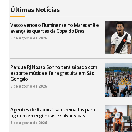
Últimas Notícias
Vasco vence o Fluminense no Maracanã e
avança às quartas da Copa do Brasil
5 de agosto de 2026
Parque RJ Nosso Sonho terá sábado com
esporte música e feira gratuita em São
Gonçalo
5 de agosto de 2026
Agentes de Itaboraí são treinados para
agir em emergências e salvar vidas
5 de agosto de 2026