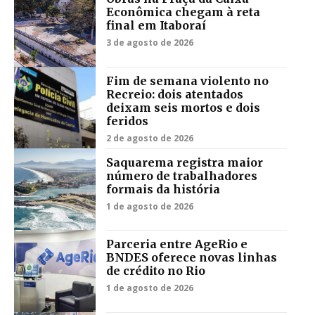
Econômica chegam à reta
final em Itaboraí
3 de agosto de 2026
Fim de semana violento no
Recreio: dois atentados
deixam seis mortos e dois
feridos
2 de agosto de 2026
Saquarema registra maior
número de trabalhadores
formais da história
1 de agosto de 2026
Parceria entre AgeRio e
BNDES oferece novas linhas
de crédito no Rio
1 de agosto de 2026