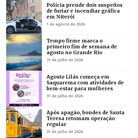
Polícia prende dois suspeitos
de furtar e incendiar gráfica
em Niterói
1 de agosto de 2026
Tempo firme marca o
primeiro fim de semana de
agosto no Grande Rio
31 de julho de 2026
Agosto Lilás começa em
Saquarema com atividades de
bem-estar para mulheres
31 de julho de 2026
Após apagão, bondes de Santa
Teresa retomam operação
regular
31 de julho de 2026