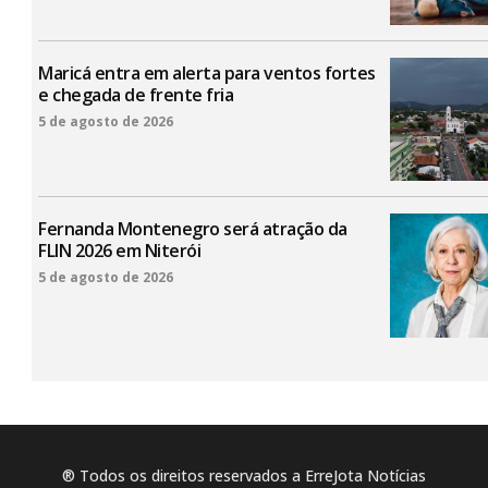
Maricá entra em alerta para ventos fortes
e chegada de frente fria
5 de agosto de 2026
Fernanda Montenegro será atração da
FLIN 2026 em Niterói
5 de agosto de 2026
® Todos os direitos reservados a ErreJota Notícias