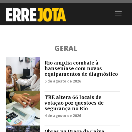
GERAL
Rio amplia combate à
hanseníase com novos
equipamentos de diagnóstico
5 de agosto de 2026
TRE altera 66 locais de
votação por questões de
segurança no Rio
4 de agosto de 2026
Obras na Praça da Caixa