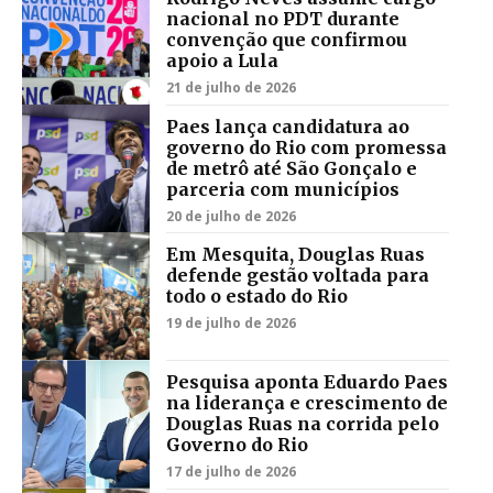
nacional no PDT durante
convenção que confirmou
apoio a Lula
21 de julho de 2026
Paes lança candidatura ao
governo do Rio com promessa
de metrô até São Gonçalo e
parceria com municípios
20 de julho de 2026
Em Mesquita, Douglas Ruas
defende gestão voltada para
todo o estado do Rio
19 de julho de 2026
Pesquisa aponta Eduardo Paes
na liderança e crescimento de
Douglas Ruas na corrida pelo
Governo do Rio
17 de julho de 2026