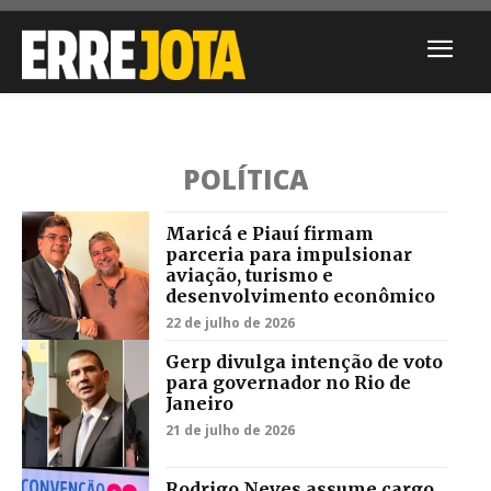
POLÍTICA
Maricá e Piauí firmam
parceria para impulsionar
aviação, turismo e
desenvolvimento econômico
22 de julho de 2026
Gerp divulga intenção de voto
para governador no Rio de
Janeiro
21 de julho de 2026
Rodrigo Neves assume cargo