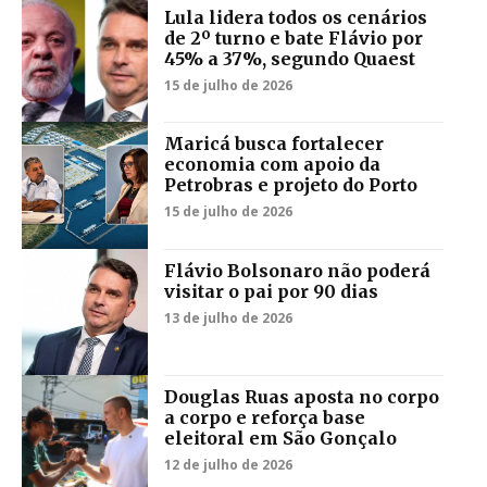
Lula lidera todos os cenários
de 2º turno e bate Flávio por
45% a 37%, segundo Quaest
15 de julho de 2026
Maricá busca fortalecer
economia com apoio da
Petrobras e projeto do Porto
15 de julho de 2026
Flávio Bolsonaro não poderá
visitar o pai por 90 dias
13 de julho de 2026
Douglas Ruas aposta no corpo
a corpo e reforça base
eleitoral em São Gonçalo
12 de julho de 2026