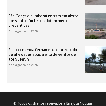
São Gonçalo e Itaboraí entram em alerta
por ventos fortes e adotam medidas
preventivas
7 de agosto de 2026
Rio recomenda fechamento antecipado
de atividades após alerta de ventos de
até 90 km/h
7 de agosto de 2026
® Todos os direitos reservados a ErreJota Notícias