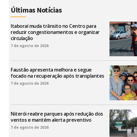
Últimas Notícias
Itaboraí muda trânsito no Centro para
reduzir congestionamentos e organizar
circulação
7 de agosto de 2026
Faustão apresenta melhora e segue
focado na recuperação após transplantes
7 de agosto de 2026
Niterói reabre parques após redução dos
ventos e mantém alerta preventivo
7 de agosto de 2026