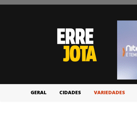
GERAL
CIDADES
VARIEDADES