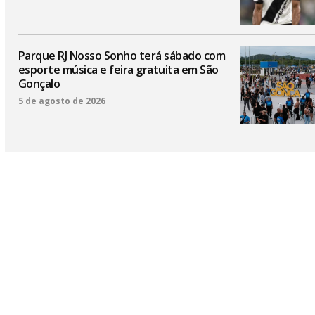
Parque RJ Nosso Sonho terá sábado com
esporte música e feira gratuita em São
Gonçalo
5 de agosto de 2026