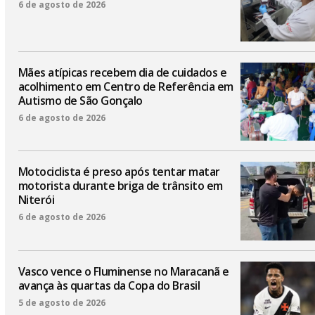
6 de agosto de 2026
Mães atípicas recebem dia de cuidados e
acolhimento em Centro de Referência em
Autismo de São Gonçalo
6 de agosto de 2026
Motociclista é preso após tentar matar
motorista durante briga de trânsito em
Niterói
6 de agosto de 2026
Vasco vence o Fluminense no Maracanã e
avança às quartas da Copa do Brasil
5 de agosto de 2026