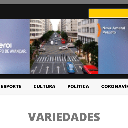
ESPORTE
CULTURA
POLÍTICA
CORONAVÍ
VARIEDADES