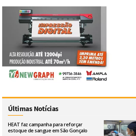
Últimas Notícias
HEAT faz campanha para reforçar
estoque de sangue em São Gonçalo