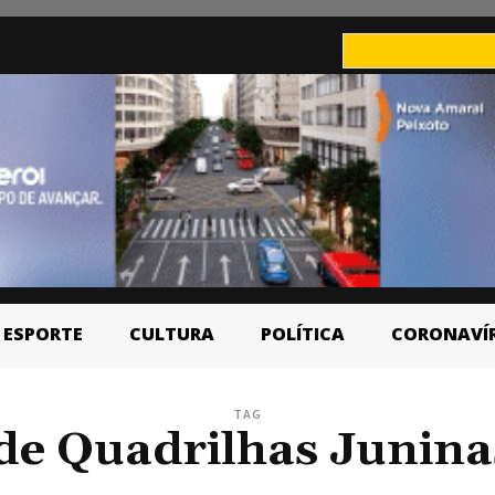
ESPORTE
CULTURA
POLÍTICA
CORONAVÍ
TAG
 de Quadrilhas Junina