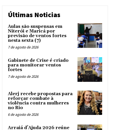
Últimas Noticias
Aulas são suspensas em
Niterói e Maricá por
previsão de ventos fortes
nesta sexta (7)
7 de agosto de 2026
Gabinete de Crise é criado
para monitorar ventos
fortes
7 de agosto de 2026
Alerj recebe propostas para
reforçar combate à
violência contra mulheres
no Rio
6 de agosto de 2026
Arraiá d’Ajuda 2026 reúne