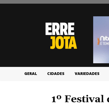
GERAL
CIDADES
VARIEDADES
1º Festival