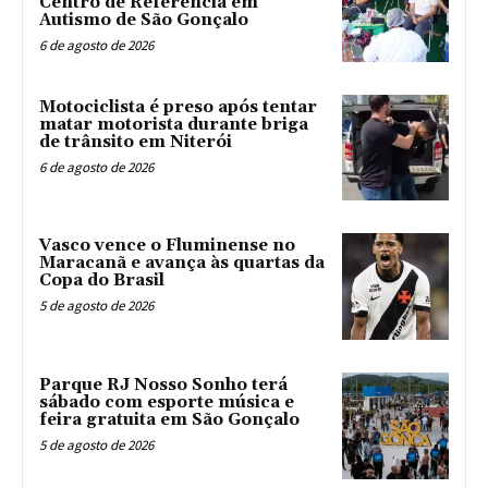
Centro de Referência em
Autismo de São Gonçalo
6 de agosto de 2026
Motociclista é preso após tentar
matar motorista durante briga
de trânsito em Niterói
6 de agosto de 2026
Vasco vence o Fluminense no
Maracanã e avança às quartas da
Copa do Brasil
5 de agosto de 2026
Parque RJ Nosso Sonho terá
sábado com esporte música e
feira gratuita em São Gonçalo
5 de agosto de 2026