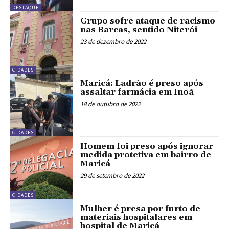
DESTAQUE
Grupo sofre ataque de racismo
nas Barcas, sentido Niterói
23 de dezembro de 2022
CIDADES
Maricá: Ladrão é preso após
assaltar farmácia em Inoã
18 de outubro de 2022
CIDADES
Homem foi preso após ignorar
medida protetiva em bairro de
Maricá
29 de setembro de 2022
CIDADES
Mulher é presa por furto de
materiais hospitalares em
hospital de Maricá