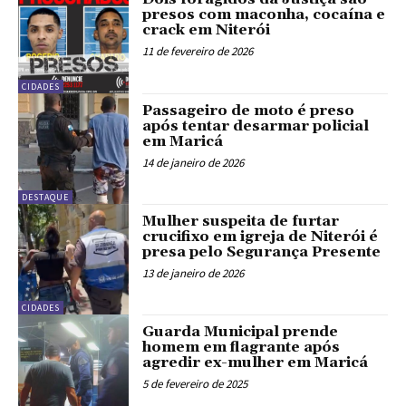
presos com maconha, cocaína e
crack em Niterói
11 de fevereiro de 2026
CIDADES
Passageiro de moto é preso
após tentar desarmar policial
em Maricá
14 de janeiro de 2026
DESTAQUE
Mulher suspeita de furtar
crucifixo em igreja de Niterói é
presa pelo Segurança Presente
13 de janeiro de 2026
CIDADES
Guarda Municipal prende
homem em flagrante após
agredir ex-mulher em Maricá
5 de fevereiro de 2025