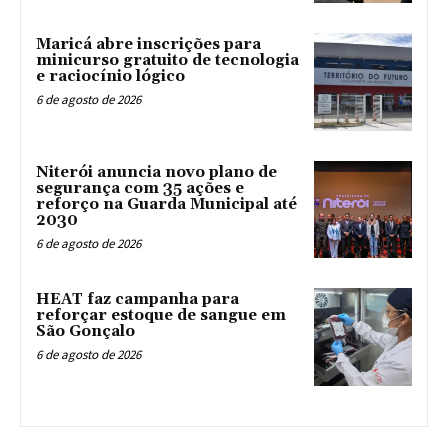
Maricá abre inscrições para
minicurso gratuito de tecnologia
e raciocínio lógico
6 de agosto de 2026
Niterói anuncia novo plano de
segurança com 35 ações e
reforço na Guarda Municipal até
2030
6 de agosto de 2026
HEAT faz campanha para
reforçar estoque de sangue em
São Gonçalo
6 de agosto de 2026