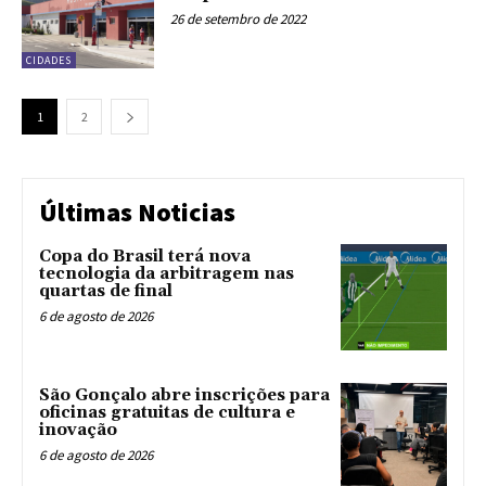
26 de setembro de 2022
CIDADES
1
2
Últimas Noticias
Copa do Brasil terá nova
tecnologia da arbitragem nas
quartas de final
6 de agosto de 2026
São Gonçalo abre inscrições para
oficinas gratuitas de cultura e
inovação
6 de agosto de 2026