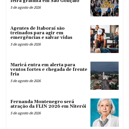
feira gratuita em São Gonçalo
5 de agosto de 2026
Agentes de Itaboraí são
treinados para agir em
emergências e salvar vidas
5 de agosto de 2026
Maricá entra em alerta para
ventos fortes e chegada de frente
fria
5 de agosto de 2026
Fernanda Montenegro será
atração da FLIN 2026 em Niterói
5 de agosto de 2026