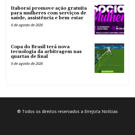
Itaboraí promove ação gratuita
para mulheres com serviços de
saúde, assistência e bem-estar
6 de agosto de 2026
Copa do Brasil terá nova
tecnologia da arbitragem nas
quartas de final
6 de agosto de 2026
® Todos os direitos reservados a ErreJota Notícias