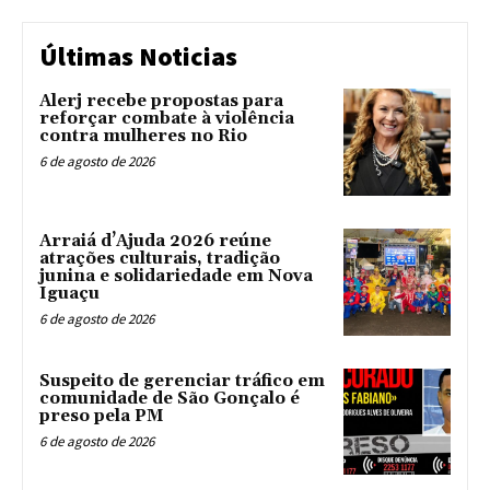
Últimas Noticias
Alerj recebe propostas para
reforçar combate à violência
contra mulheres no Rio
6 de agosto de 2026
Arraiá d’Ajuda 2026 reúne
atrações culturais, tradição
junina e solidariedade em Nova
Iguaçu
6 de agosto de 2026
Suspeito de gerenciar tráfico em
comunidade de São Gonçalo é
preso pela PM
6 de agosto de 2026