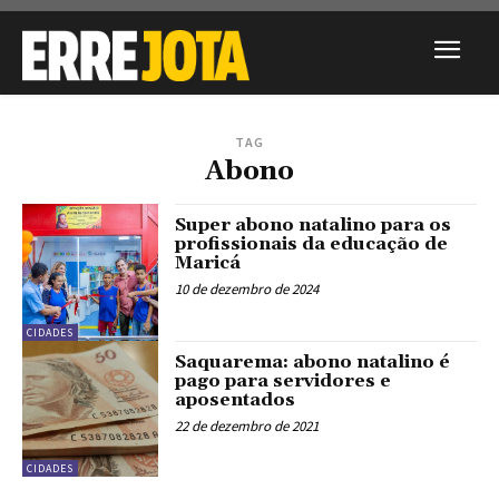
TAG
Abono
Super abono natalino para os
profissionais da educação de
Maricá
10 de dezembro de 2024
CIDADES
Saquarema: abono natalino é
pago para servidores e
aposentados
22 de dezembro de 2021
CIDADES