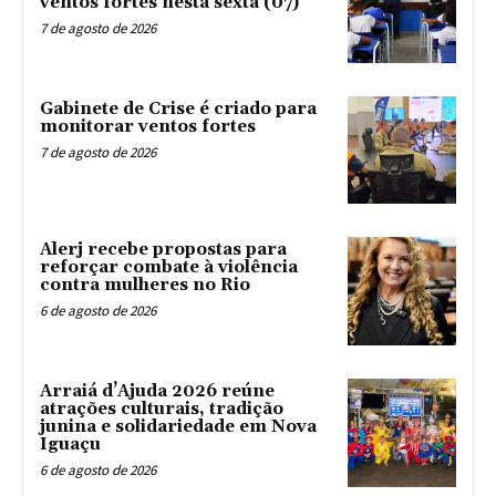
ventos fortes nesta sexta (07)
7 de agosto de 2026
Gabinete de Crise é criado para
monitorar ventos fortes
7 de agosto de 2026
Alerj recebe propostas para
reforçar combate à violência
contra mulheres no Rio
6 de agosto de 2026
Arraiá d’Ajuda 2026 reúne
atrações culturais, tradição
junina e solidariedade em Nova
Iguaçu
6 de agosto de 2026