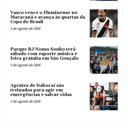
Vasco vence o Fluminense no
Maracanã e avança às quartas da
Copa do Brasil
5 de agosto de 2026
Parque RJ Nosso Sonho terá
sábado com esporte música e
feira gratuita em São Gonçalo
5 de agosto de 2026
Agentes de Itaboraí são
treinados para agir em
emergências e salvar vidas
5 de agosto de 2026