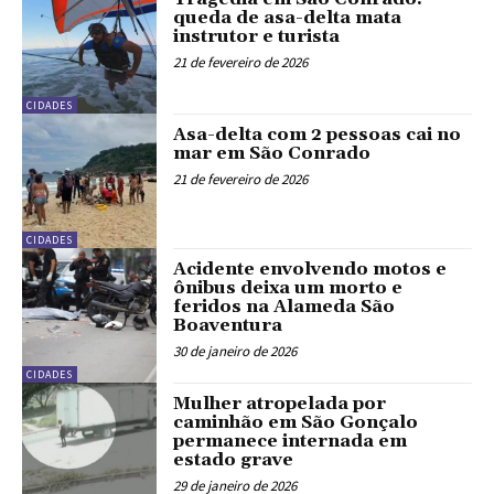
queda de asa-delta mata
instrutor e turista
21 de fevereiro de 2026
CIDADES
Asa-delta com 2 pessoas cai no
mar em São Conrado
21 de fevereiro de 2026
CIDADES
Acidente envolvendo motos e
ônibus deixa um morto e
feridos na Alameda São
Boaventura
30 de janeiro de 2026
CIDADES
Mulher atropelada por
caminhão em São Gonçalo
permanece internada em
estado grave
29 de janeiro de 2026