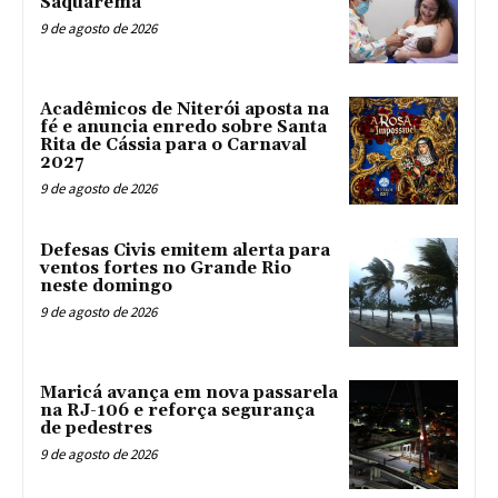
Saquarema
9 de agosto de 2026
Acadêmicos de Niterói aposta na
fé e anuncia enredo sobre Santa
Rita de Cássia para o Carnaval
2027
9 de agosto de 2026
Defesas Civis emitem alerta para
ventos fortes no Grande Rio
neste domingo
9 de agosto de 2026
Maricá avança em nova passarela
na RJ-106 e reforça segurança
de pedestres
9 de agosto de 2026