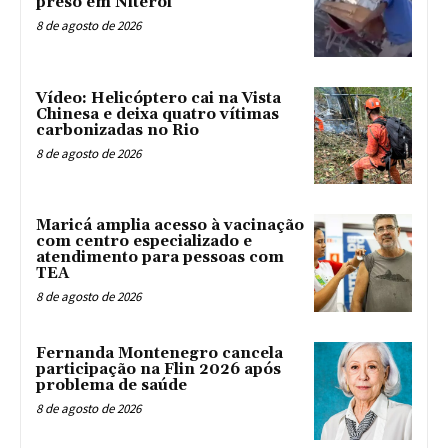
preso em Niterói
8 de agosto de 2026
Vídeo: Helicóptero cai na Vista
Chinesa e deixa quatro vítimas
carbonizadas no Rio
8 de agosto de 2026
Maricá amplia acesso à vacinação
com centro especializado e
atendimento para pessoas com
TEA
8 de agosto de 2026
Fernanda Montenegro cancela
participação na Flin 2026 após
problema de saúde
8 de agosto de 2026