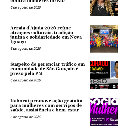
contra mulheres no Rio
6 de agosto de 2026
Arraiá d’Ajuda 2026 reúne
atrações culturais, tradição
junina e solidariedade em Nova
Iguaçu
6 de agosto de 2026
Suspeito de gerenciar tráfico em
comunidade de São Gonçalo é
preso pela PM
6 de agosto de 2026
Itaboraí promove ação gratuita
para mulheres com serviços de
saúde, assistência e bem-estar
6 de agosto de 2026