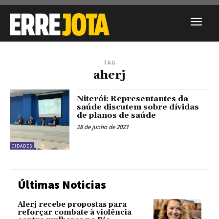
TAG
aherj
Niterói: Representantes da
saúde discutem sobre dívidas
de planos de saúde
28 de junho de 2023
CIDADES
Últimas Noticias
Alerj recebe propostas para
reforçar combate à violência