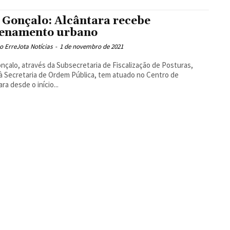
 Gonçalo: Alcântara recebe
enamento urbano
 ErreJota Notícias
-
1 de novembro de 2021
nçalo, através da Subsecretaria de Fiscalização de Posturas,
 à Secretaria de Ordem Pública, tem atuado no Centro de
ra desde o início...