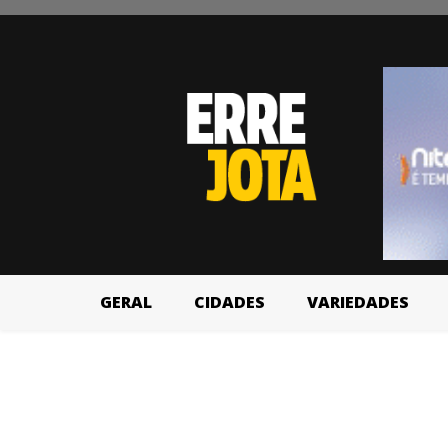
GERAL
CIDADES
VARIEDADES