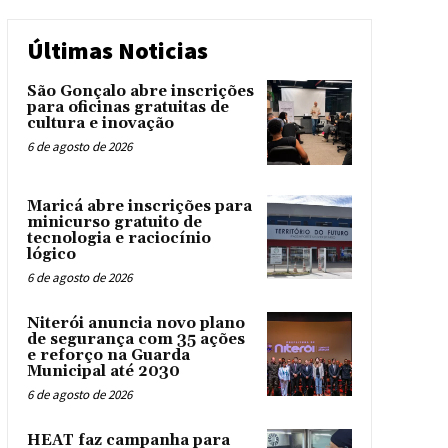
Últimas Noticias
São Gonçalo abre inscrições
para oficinas gratuitas de
cultura e inovação
6 de agosto de 2026
Maricá abre inscrições para
minicurso gratuito de
tecnologia e raciocínio
lógico
6 de agosto de 2026
Niterói anuncia novo plano
de segurança com 35 ações
e reforço na Guarda
Municipal até 2030
6 de agosto de 2026
HEAT faz campanha para