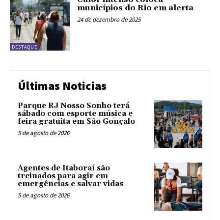
municípios do Rio em alerta
24 de dezembro de 2025
DESTAQUE
Últimas Noticias
Parque RJ Nosso Sonho terá
sábado com esporte música e
feira gratuita em São Gonçalo
5 de agosto de 2026
Agentes de Itaboraí são
treinados para agir em
emergências e salvar vidas
5 de agosto de 2026