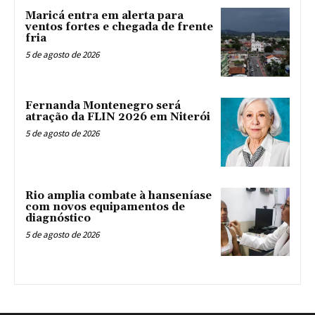
Maricá entra em alerta para
ventos fortes e chegada de frente
fria
5 de agosto de 2026
Fernanda Montenegro será
atração da FLIN 2026 em Niterói
5 de agosto de 2026
Rio amplia combate à hanseníase
com novos equipamentos de
diagnóstico
5 de agosto de 2026