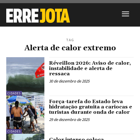
TAG
Alerta de calor extremo
Réveillon 2026: Aviso de calor,
instabilidade e alerta de
ressaca
30 de dezembro de 2025
CIDADES
Força-tarefa do Estado leva
hidratação gratuita a cariocas e
turistas durante onda de calor
29 de dezembro de 2025
CIDADES
Calor intenso coloca