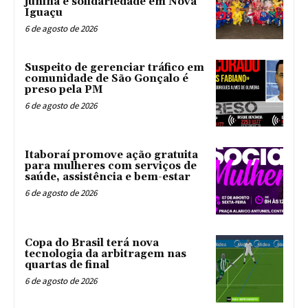
junina e solidariedade em Nova
Iguaçu
6 de agosto de 2026
Suspeito de gerenciar tráfico em
comunidade de São Gonçalo é
preso pela PM
6 de agosto de 2026
Itaboraí promove ação gratuita
para mulheres com serviços de
saúde, assistência e bem-estar
6 de agosto de 2026
Copa do Brasil terá nova
tecnologia da arbitragem nas
quartas de final
6 de agosto de 2026