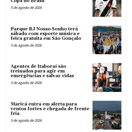
Copa do Brasil
5 de agosto de 2026
Parque RJ Nosso Sonho terá
sábado com esporte música e
feira gratuita em São Gonçalo
5 de agosto de 2026
Agentes de Itaboraí são
treinados para agir em
emergências e salvar vidas
5 de agosto de 2026
Maricá entra em alerta para
ventos fortes e chegada de frente
fria
5 de agosto de 2026