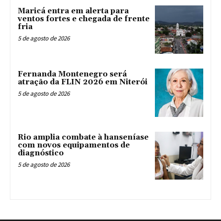
Maricá entra em alerta para
ventos fortes e chegada de frente
fria
5 de agosto de 2026
Fernanda Montenegro será
atração da FLIN 2026 em Niterói
5 de agosto de 2026
Rio amplia combate à hanseníase
com novos equipamentos de
diagnóstico
5 de agosto de 2026