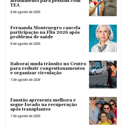
atendimento para pessoas com
TEA
8 de agosto de 2026
Fernanda Montenegro cancela
participação na Flin 2026 após
problema de saúde
8 de agosto de 2026
Itaboraí muda trânsito no Centro
para reduzir congestionamentos
e organizar circulação
7 de agosto de 2026
Faustão apresenta melhora e
segue focado na recuperação
após transplantes
7 de agosto de 2026