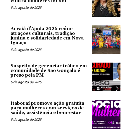
contra mulheres no Rio
6 de agosto de 2026
Arraiá d’Ajuda 2026 reúne
atrações culturais, tradição
junina e solidariedade em Nova
Iguaçu
6 de agosto de 2026
Suspeito de gerenciar tráfico em
comunidade de São Gonçalo é
preso pela PM
6 de agosto de 2026
Itaboraí promove ação gratuita
para mulheres com serviços de
saúde, assistência e bem-estar
6 de agosto de 2026