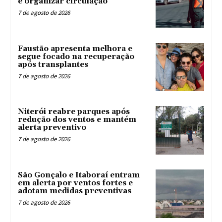
e organizar circulação
7 de agosto de 2026
Faustão apresenta melhora e
segue focado na recuperação
após transplantes
7 de agosto de 2026
Niterói reabre parques após
redução dos ventos e mantém
alerta preventivo
7 de agosto de 2026
São Gonçalo e Itaboraí entram
em alerta por ventos fortes e
adotam medidas preventivas
7 de agosto de 2026