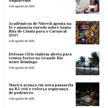
Saquarema
9 de agosto de 2026
Acadêmicos de Niterói aposta na
fé e anuncia enredo sobre Santa
Rita de Cássia para o Carnaval
2027
9 de agosto de 2026
Defesas Civis emitem alerta para
ventos fortes no Grande Rio
neste domingo
9 de agosto de 2026
Maricá avança em nova passarela
na RJ-106 e reforça segurança
de pedestres
9 de agosto de 2026