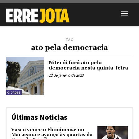
TAG
ato pela democracia
Niterói fará ato pela
democracia nesta quinta-feira
12 de janeiro de 2023
CIDADES
Últimas Noticias
Vasco vence o Fluminense no
Maracanã e avança às quartas da