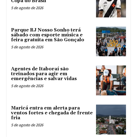
Copa do Brasil
5 de agosto de 2026
Parque RJ Nosso Sonho terá
sábado com esporte música e
feira gratuita em São Gonçalo
5 de agosto de 2026
Agentes de Itaboraí são
treinados para agir em
emergências e salvar vidas
5 de agosto de 2026
Maricá entra em alerta para
ventos fortes e chegada de frente
fria
5 de agosto de 2026