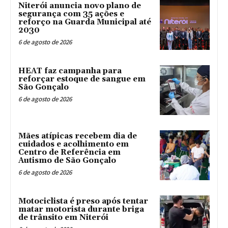
Niterói anuncia novo plano de
segurança com 35 ações e
reforço na Guarda Municipal até
2030
6 de agosto de 2026
HEAT faz campanha para
reforçar estoque de sangue em
São Gonçalo
6 de agosto de 2026
Mães atípicas recebem dia de
cuidados e acolhimento em
Centro de Referência em
Autismo de São Gonçalo
6 de agosto de 2026
Motociclista é preso após tentar
matar motorista durante briga
de trânsito em Niterói