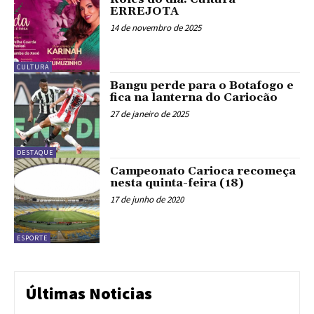
ERREJOTA
14 de novembro de 2025
CULTURA
Bangu perde para o Botafogo e
fica na lanterna do Cariocão
27 de janeiro de 2025
DESTAQUE
Campeonato Carioca recomeça
nesta quinta-feira (18)
17 de junho de 2020
ESPORTE
Últimas Noticias