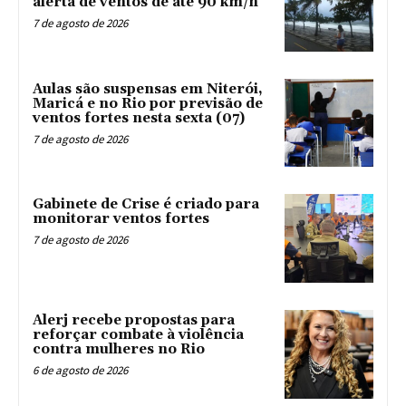
alerta de ventos de até 90 km/h
7 de agosto de 2026
Aulas são suspensas em Niterói,
Maricá e no Rio por previsão de
ventos fortes nesta sexta (07)
7 de agosto de 2026
Gabinete de Crise é criado para
monitorar ventos fortes
7 de agosto de 2026
Alerj recebe propostas para
reforçar combate à violência
contra mulheres no Rio
6 de agosto de 2026