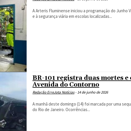
A Arteris Fluminense iniciou a programação do Junho 
e à segurança viária em escolas localizadas...
BR-101 registra duas mortes e 
Avenida do Contorno
Redação ErreJota Notícias
-
14 de junho de 2026
A manhã deste domingo (14) foi marcada por uma sequ
do Rio de Janeiro. Ocorrências...