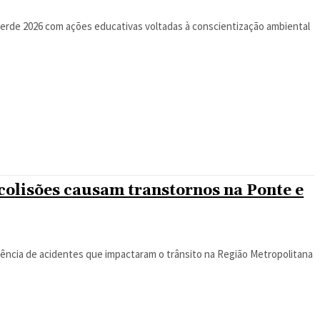
Verde 2026 com ações educativas voltadas à conscientização ambiental
colisões causam transtornos na Ponte e
ência de acidentes que impactaram o trânsito na Região Metropolitana