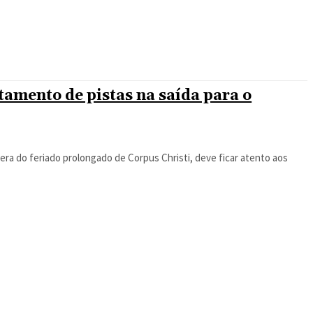
tamento de pistas na saída para o
pera do feriado prolongado de Corpus Christi, deve ficar atento aos