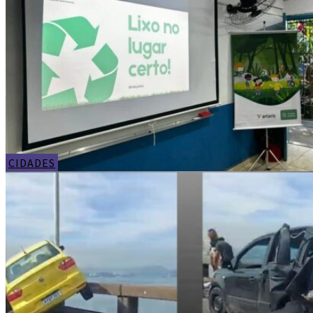
CIDADES