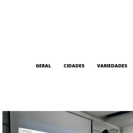
GERAL
CIDADES
VARIEDADES