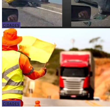
CIDADES
CIDADES