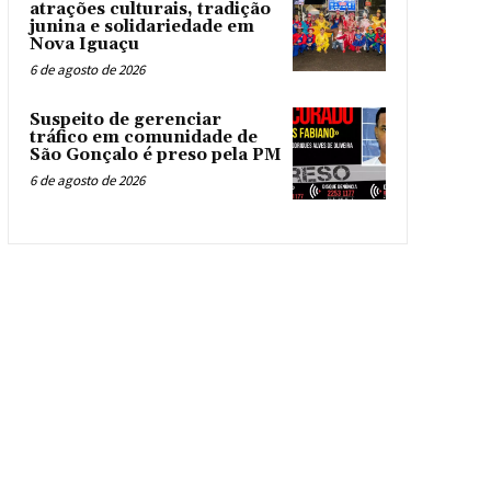
atrações culturais, tradição
junina e solidariedade em
Nova Iguaçu
6 de agosto de 2026
Suspeito de gerenciar
tráfico em comunidade de
São Gonçalo é preso pela PM
6 de agosto de 2026