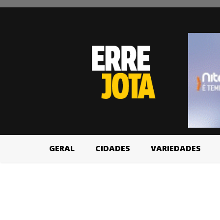
GERAL
CIDADES
VARIEDADES