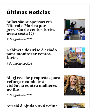
Últimas Noticias
Aulas são suspensas em
Niterói e Maricá por
previsão de ventos fortes
nesta sexta (7)
7 de agosto de 2026
Gabinete de Crise é criado
para monitorar ventos
fortes
7 de agosto de 2026
Alerj recebe propostas para
reforçar combate à
violência contra mulheres
no Rio
6 de agosto de 2026
Arraiá d’Ajuda 2026 reúne