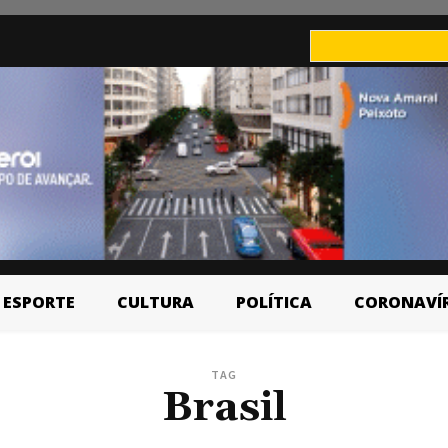
ESPORTE
CULTURA
POLÍTICA
CORONAVÍ
TAG
Brasil