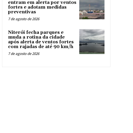
entram em alerta por ventos
fortes e adotam medidas
preventivas
7 de agosto de 2026
Niterói fecha parques e
muda a rotina da cidade
após alerta de ventos fortes
com rajadas de até 90 km/h
7 de agosto de 2026