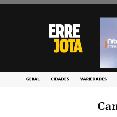
GERAL
CIDADES
VARIEDADES
Cam