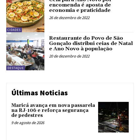
encomenda é aposta de
economia e praticidade
26 de dezembro de 2022
CIDADES
Restaurante do Povo de São
Gonçalo distribui ceias de Natal
e Ano Novo à população
20 de dezembro de 2022
DESTAQUE
Últimas Noticias
Maricá avança em nova passarela
na RJ-106 e reforça segurança
de pedestres
9 de agosto de 2026