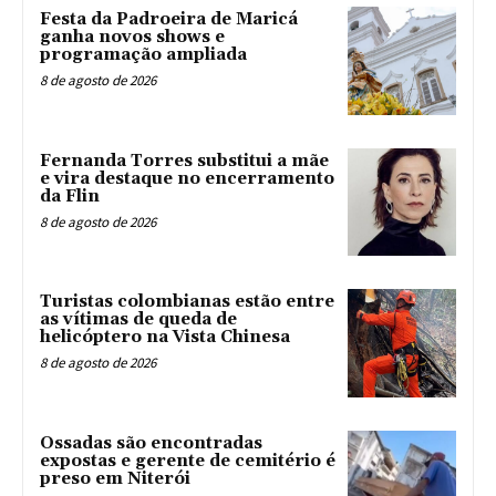
Festa da Padroeira de Maricá
ganha novos shows e
programação ampliada
8 de agosto de 2026
Fernanda Torres substitui a mãe
e vira destaque no encerramento
da Flin
8 de agosto de 2026
Turistas colombianas estão entre
as vítimas de queda de
helicóptero na Vista Chinesa
8 de agosto de 2026
Ossadas são encontradas
expostas e gerente de cemitério é
preso em Niterói