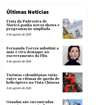
Últimas Noticias
Festa da Padroeira de
Maricá ganha novos shows e
programação ampliada
8 de agosto de 2026
Fernanda Torres substitui a
mãe e vira destaque no
encerramento da Flin
8 de agosto de 2026
Turistas colombianas estão
entre as vítimas de queda de
helicóptero na Vista Chinesa
8 de agosto de 2026
Ossadas são encontradas