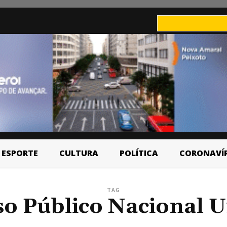
ESPORTE
CULTURA
POLÍTICA
CORONAVÍ
TAG
o Público Nacional U