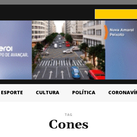
ESPORTE
CULTURA
POLÍTICA
CORONAVÍ
TAG
Cones