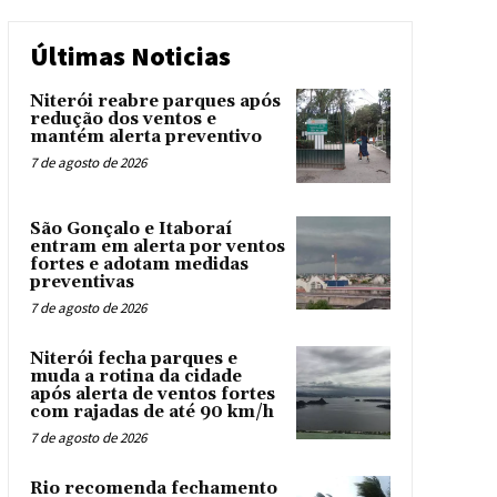
Últimas Noticias
Niterói reabre parques após
redução dos ventos e
mantém alerta preventivo
7 de agosto de 2026
São Gonçalo e Itaboraí
entram em alerta por ventos
fortes e adotam medidas
preventivas
7 de agosto de 2026
Niterói fecha parques e
muda a rotina da cidade
após alerta de ventos fortes
com rajadas de até 90 km/h
7 de agosto de 2026
Rio recomenda fechamento