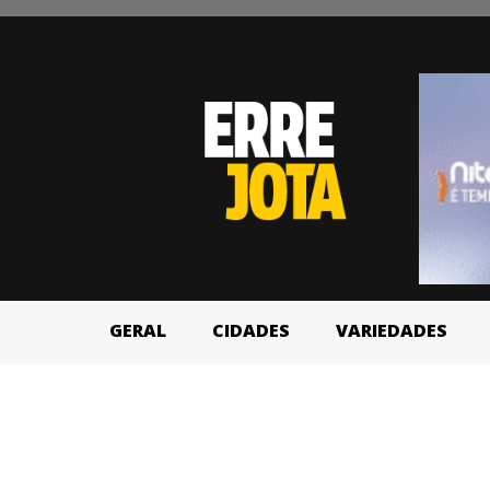
GERAL
CIDADES
VARIEDADES