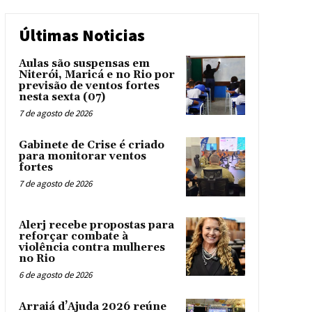
Últimas Noticias
Aulas são suspensas em
Niterói, Maricá e no Rio por
previsão de ventos fortes
nesta sexta (07)
7 de agosto de 2026
Gabinete de Crise é criado
para monitorar ventos
fortes
7 de agosto de 2026
Alerj recebe propostas para
reforçar combate à
violência contra mulheres
no Rio
6 de agosto de 2026
Arraiá d’Ajuda 2026 reúne