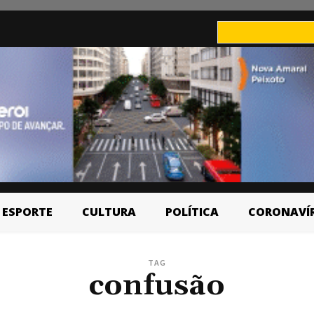
ESPORTE
CULTURA
POLÍTICA
CORONAVÍ
TAG
confusão