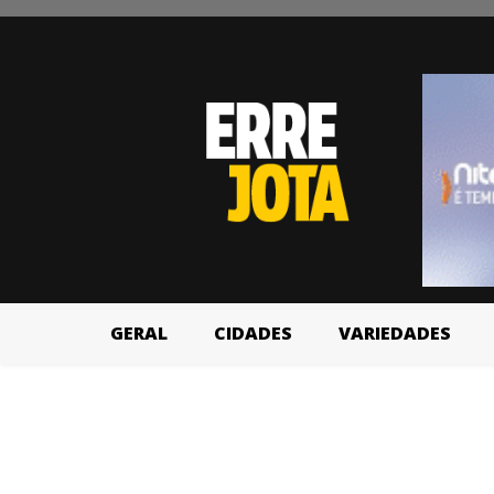
GERAL
CIDADES
VARIEDADES