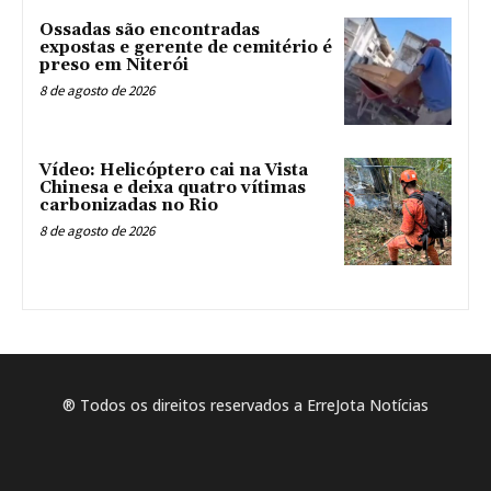
Ossadas são encontradas
expostas e gerente de cemitério é
preso em Niterói
8 de agosto de 2026
Vídeo: Helicóptero cai na Vista
Chinesa e deixa quatro vítimas
carbonizadas no Rio
8 de agosto de 2026
® Todos os direitos reservados a ErreJota Notícias