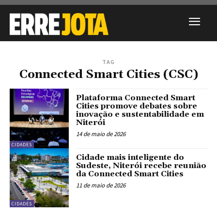
TAG
Connected Smart Cities (CSC)
Plataforma Connected Smart
Cities promove debates sobre
inovação e sustentabilidade em
Niterói
14 de maio de 2026
CIDADES
Cidade mais inteligente do
Sudeste, Niterói recebe reunião
da Connected Smart Cities
11 de maio de 2026
CIDADES