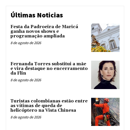
Últimas Noticias
Festa da Padroeira de Maricá
ganha novos shows e
programação ampliada
8 de agosto de 2026
Fernanda Torres substitui a mãe
e vira destaque no encerramento
da Flin
8 de agosto de 2026
Turistas colombianas estão entre
as vítimas de queda de
helicóptero na Vista Chinesa
8 de agosto de 2026