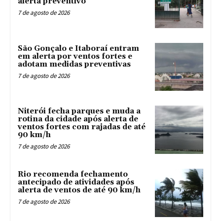
alerta preventivo
7 de agosto de 2026
São Gonçalo e Itaboraí entram
em alerta por ventos fortes e
adotam medidas preventivas
7 de agosto de 2026
Niterói fecha parques e muda a
rotina da cidade após alerta de
ventos fortes com rajadas de até
90 km/h
7 de agosto de 2026
Rio recomenda fechamento
antecipado de atividades após
alerta de ventos de até 90 km/h
7 de agosto de 2026