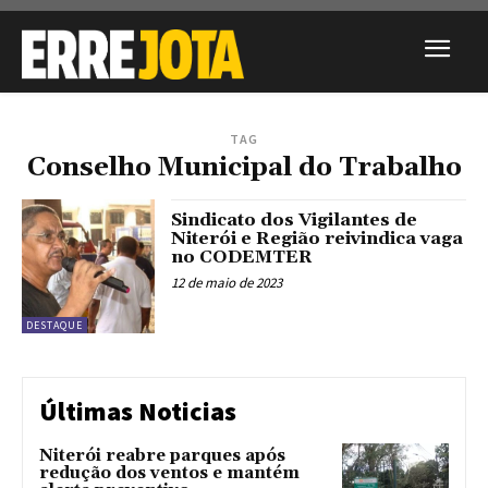
TAG
Conselho Municipal do Trabalho
Sindicato dos Vigilantes de
Niterói e Região reivindica vaga
no CODEMTER
12 de maio de 2023
DESTAQUE
Últimas Noticias
Niterói reabre parques após
redução dos ventos e mantém