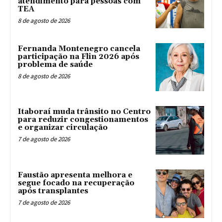
atendimento para pessoas com
TEA
8 de agosto de 2026
Fernanda Montenegro cancela
participação na Flin 2026 após
problema de saúde
8 de agosto de 2026
Itaboraí muda trânsito no Centro
para reduzir congestionamentos
e organizar circulação
7 de agosto de 2026
Faustão apresenta melhora e
segue focado na recuperação
após transplantes
7 de agosto de 2026