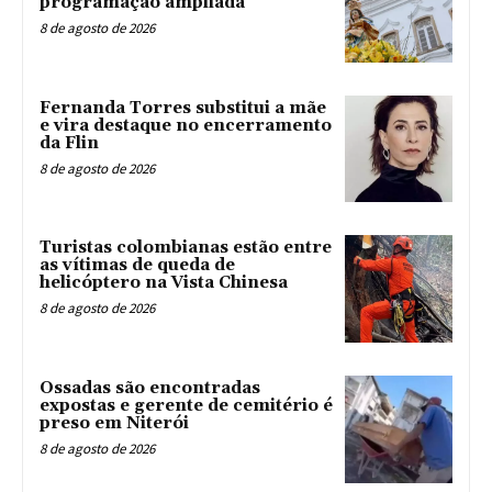
programação ampliada
8 de agosto de 2026
Fernanda Torres substitui a mãe
e vira destaque no encerramento
da Flin
8 de agosto de 2026
Turistas colombianas estão entre
as vítimas de queda de
helicóptero na Vista Chinesa
8 de agosto de 2026
Ossadas são encontradas
expostas e gerente de cemitério é
preso em Niterói
8 de agosto de 2026