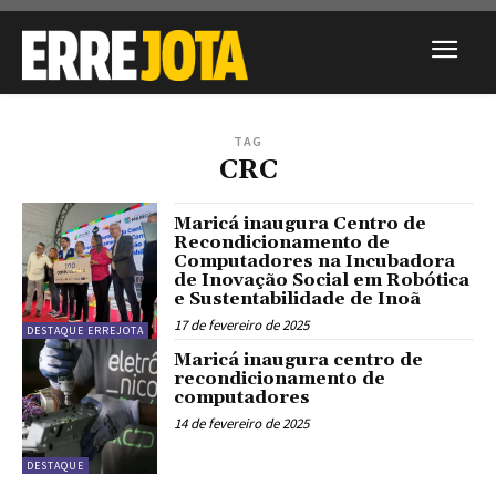
TAG
CRC
Maricá inaugura Centro de
Recondicionamento de
Computadores na Incubadora
de Inovação Social em Robótica
e Sustentabilidade de Inoã
17 de fevereiro de 2025
DESTAQUE ERREJOTA
Maricá inaugura centro de
recondicionamento de
computadores
14 de fevereiro de 2025
DESTAQUE