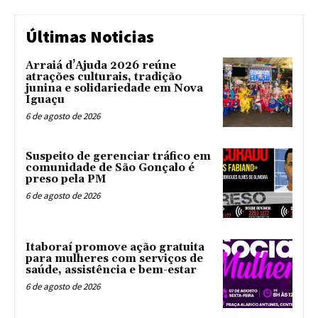
Últimas Noticias
Arraiá d’Ajuda 2026 reúne
atrações culturais, tradição
junina e solidariedade em Nova
Iguaçu
6 de agosto de 2026
Suspeito de gerenciar tráfico em
comunidade de São Gonçalo é
preso pela PM
6 de agosto de 2026
Itaboraí promove ação gratuita
para mulheres com serviços de
saúde, assistência e bem-estar
6 de agosto de 2026