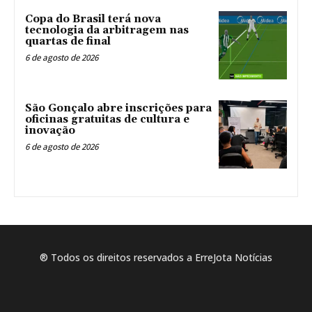
Copa do Brasil terá nova
tecnologia da arbitragem nas
quartas de final
6 de agosto de 2026
São Gonçalo abre inscrições para
oficinas gratuitas de cultura e
inovação
6 de agosto de 2026
® Todos os direitos reservados a ErreJota Notícias