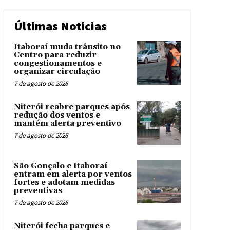
Últimas Noticias
Itaboraí muda trânsito no
Centro para reduzir
congestionamentos e
organizar circulação
7 de agosto de 2026
Niterói reabre parques após
redução dos ventos e
mantém alerta preventivo
7 de agosto de 2026
São Gonçalo e Itaboraí
entram em alerta por ventos
fortes e adotam medidas
preventivas
7 de agosto de 2026
Niterói fecha parques e