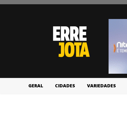
GERAL
CIDADES
VARIEDADES