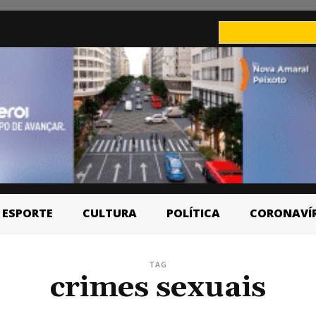
ESPORTE
CULTURA
POLÍTICA
CORONAVÍ
TAG
crimes sexuais