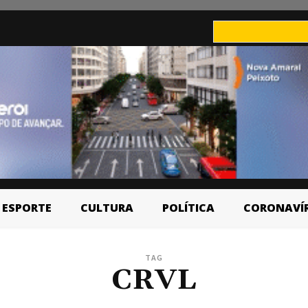
ESPORTE
CULTURA
POLÍTICA
CORONAVÍ
TAG
CRVL