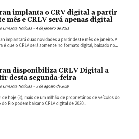
ran implanta o CRV digital a partir
te mês e CRLV será apenas digital
 ErreJota Notícias
-
4 de janeiro de 2021
an implantará duas novidades a partir deste mês de janeiro. A
ra é que o CRLV será somente no formato digital, baixado no...
ran disponibiliza CRLV Digital a
tir desta segunda-feira
 ErreJota Notícias
-
3 de agosto de 2020
ir de hoje (3), mais de um milhão de proprietários de veículos do
 do Rio podem baixar o CRLV digital de 2020...