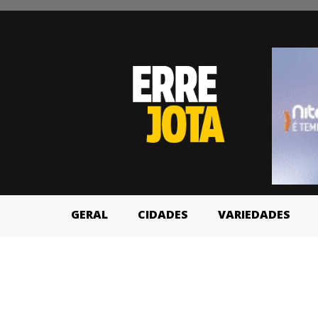
GERAL
CIDADES
VARIEDADES