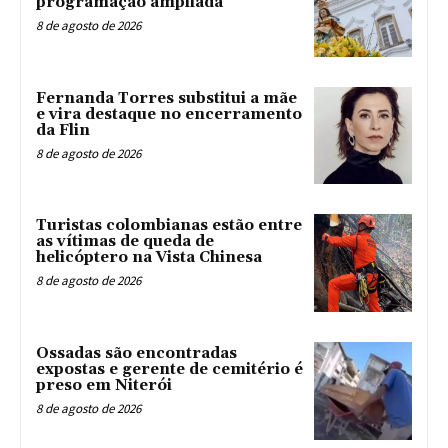
programação ampliada
8 de agosto de 2026
Fernanda Torres substitui a mãe
e vira destaque no encerramento
da Flin
8 de agosto de 2026
Turistas colombianas estão entre
as vítimas de queda de
helicóptero na Vista Chinesa
8 de agosto de 2026
Ossadas são encontradas
expostas e gerente de cemitério é
preso em Niterói
8 de agosto de 2026