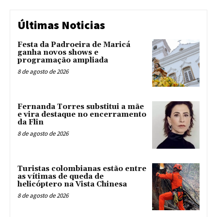
Últimas Noticias
Festa da Padroeira de Maricá
ganha novos shows e
programação ampliada
8 de agosto de 2026
Fernanda Torres substitui a mãe
e vira destaque no encerramento
da Flin
8 de agosto de 2026
Turistas colombianas estão entre
as vítimas de queda de
helicóptero na Vista Chinesa
8 de agosto de 2026