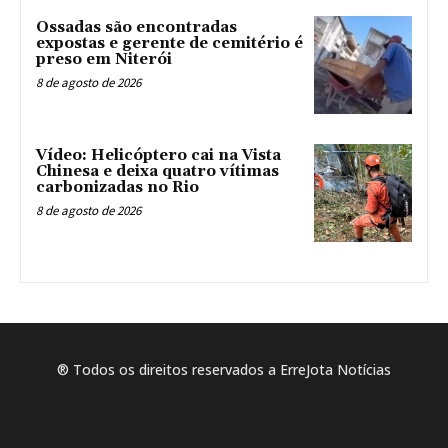
Ossadas são encontradas
expostas e gerente de cemitério é
preso em Niterói
8 de agosto de 2026
Vídeo: Helicóptero cai na Vista
Chinesa e deixa quatro vítimas
carbonizadas no Rio
8 de agosto de 2026
® Todos os direitos reservados a ErreJota Notícias