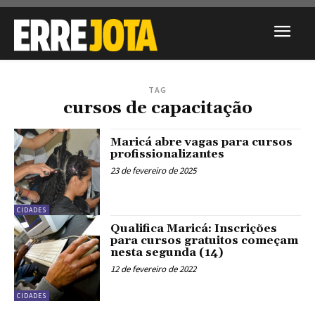
TAG
cursos de capacitação
Maricá abre vagas para cursos
profissionalizantes
23 de fevereiro de 2025
CIDADES
Qualifica Maricá: Inscrições
para cursos gratuitos começam
nesta segunda (14)
12 de fevereiro de 2022
CIDADES