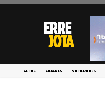
GERAL
CIDADES
VARIEDADES