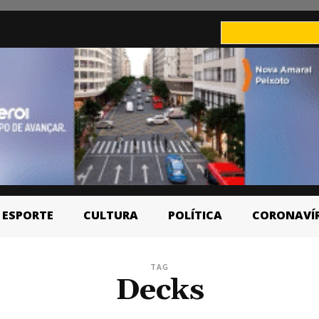
ESPORTE
CULTURA
POLÍTICA
CORONAVÍ
TAG
Decks