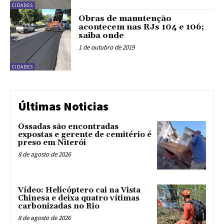
CIDADES
Obras de manutenção
acontecem nas RJs 104 e 106;
saiba onde
1 de outubro de 2019
CIDADES
Últimas Noticias
Ossadas são encontradas
expostas e gerente de cemitério é
preso em Niterói
8 de agosto de 2026
Vídeo: Helicóptero cai na Vista
Chinesa e deixa quatro vítimas
carbonizadas no Rio
8 de agosto de 2026