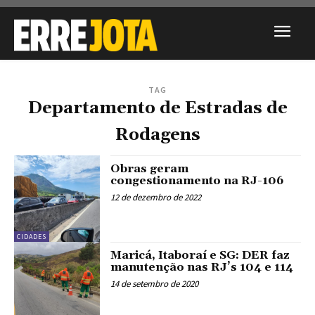
TAG
Departamento de Estradas de
Rodagens
Obras geram
congestionamento na RJ-106
12 de dezembro de 2022
CIDADES
Maricá, Itaboraí e SG: DER faz
manutenção nas RJ’s 104 e 114
14 de setembro de 2020