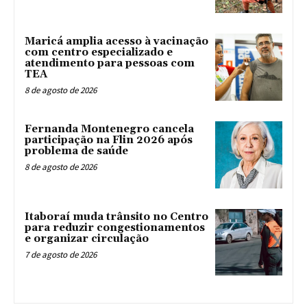
Maricá amplia acesso à vacinação
com centro especializado e
atendimento para pessoas com
TEA
8 de agosto de 2026
Fernanda Montenegro cancela
participação na Flin 2026 após
problema de saúde
8 de agosto de 2026
Itaboraí muda trânsito no Centro
para reduzir congestionamentos
e organizar circulação
7 de agosto de 2026