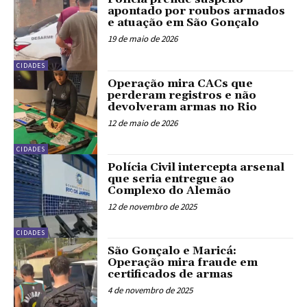
apontado por roubos armados
e atuação em São Gonçalo
19 de maio de 2026
CIDADES
Operação mira CACs que
perderam registros e não
devolveram armas no Rio
12 de maio de 2026
CIDADES
Polícia Civil intercepta arsenal
que seria entregue ao
Complexo do Alemão
12 de novembro de 2025
CIDADES
São Gonçalo e Maricá:
Operação mira fraude em
certificados de armas
4 de novembro de 2025