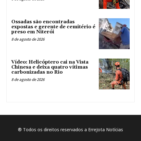
Ossadas são encontradas
expostas e gerente de cemitério é
preso em Niterói
8 de agosto de 2026
Vídeo: Helicóptero cai na Vista
Chinesa e deixa quatro vítimas
carbonizadas no Rio
8 de agosto de 2026
® Todos os direitos reservados a ErreJota Notícias