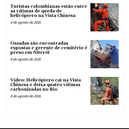
Turistas colombianas estão entre
as vítimas de queda de
helicóptero na Vista Chinesa
8 de agosto de 2026
Ossadas são encontradas
expostas e gerente de cemitério é
preso em Niterói
8 de agosto de 2026
Vídeo: Helicóptero cai na Vista
Chinesa e deixa quatro vítimas
carbonizadas no Rio
8 de agosto de 2026