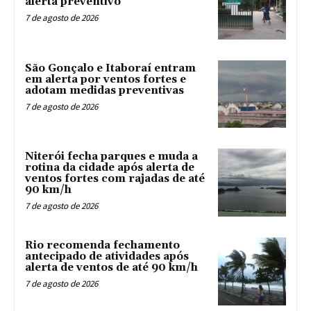
alerta preventivo
7 de agosto de 2026
São Gonçalo e Itaboraí entram
em alerta por ventos fortes e
adotam medidas preventivas
7 de agosto de 2026
Niterói fecha parques e muda a
rotina da cidade após alerta de
ventos fortes com rajadas de até
90 km/h
7 de agosto de 2026
Rio recomenda fechamento
antecipado de atividades após
alerta de ventos de até 90 km/h
7 de agosto de 2026