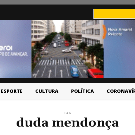
ESPORTE
CULTURA
POLÍTICA
CORONAVÍ
TAG
duda mendonça