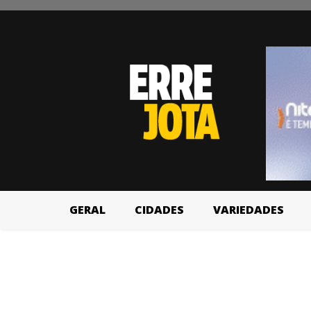
GERAL
CIDADES
VARIEDADES