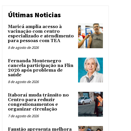
Últimas Noticias
Maricá amplia acesso à
vacinação com centro
especializado e atendimento
para pessoas com TEA
8 de agosto de 2026
Fernanda Montenegro
cancela participação na Flin
2026 após problema de
saúde
8 de agosto de 2026
Itaboraí muda trânsito no
Centro para reduzir
congestionamentos e
organizar circulação
7 de agosto de 2026
Faustão apresenta melhora