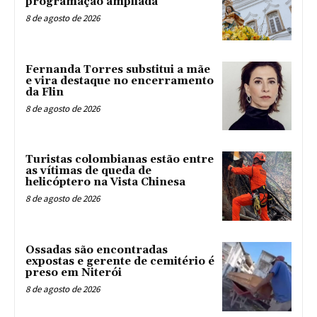
programação ampliada
8 de agosto de 2026
Fernanda Torres substitui a mãe
e vira destaque no encerramento
da Flin
8 de agosto de 2026
Turistas colombianas estão entre
as vítimas de queda de
helicóptero na Vista Chinesa
8 de agosto de 2026
Ossadas são encontradas
expostas e gerente de cemitério é
preso em Niterói
8 de agosto de 2026