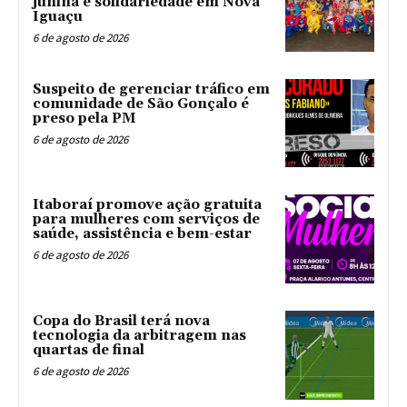
junina e solidariedade em Nova
Iguaçu
6 de agosto de 2026
Suspeito de gerenciar tráfico em
comunidade de São Gonçalo é
preso pela PM
6 de agosto de 2026
Itaboraí promove ação gratuita
para mulheres com serviços de
saúde, assistência e bem-estar
6 de agosto de 2026
Copa do Brasil terá nova
tecnologia da arbitragem nas
quartas de final
6 de agosto de 2026