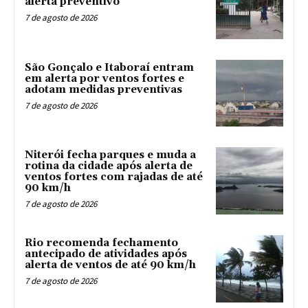
alerta preventivo
7 de agosto de 2026
São Gonçalo e Itaboraí entram
em alerta por ventos fortes e
adotam medidas preventivas
7 de agosto de 2026
Niterói fecha parques e muda a
rotina da cidade após alerta de
ventos fortes com rajadas de até
90 km/h
7 de agosto de 2026
Rio recomenda fechamento
antecipado de atividades após
alerta de ventos de até 90 km/h
7 de agosto de 2026